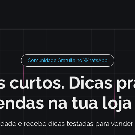
Comunidade Gratuita no WhatsApp
 curtos. Dicas pr
endas na tua loja 
dade e recebe dicas testadas para vender