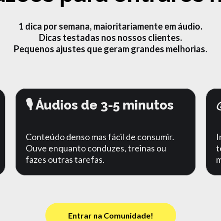
1 dica por semana, maioritariamente em áudio.
Dicas testadas nos nossos clientes.
Pequenos ajustes que geram grandes melhorias.
🎙️ Áudios de 3-5 minutos
Conteúdo denso mas fácil de consumir.
I
Ouve enquanto conduzes, treinas ou
t
fazes outras tarefas.
m
Entrar na Comunidade!