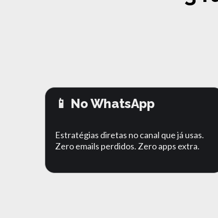
📱 No WhatsApp
Estratégias diretas no canal que já usas.
Zero emails perdidos. Zero apps extra.