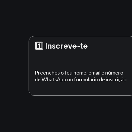
1️⃣ Inscreve-te
Preenches o teu nome, email e número
de WhatsApp no formulário de inscrição.