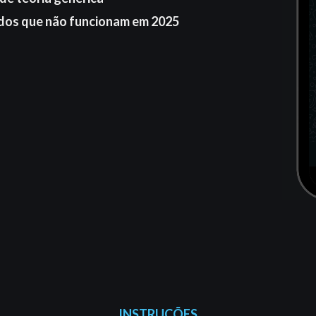
dos que não funcionam em 2025
INSTRUÇÕES