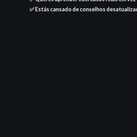
✅ Estás cansado de conselhos desatualiza