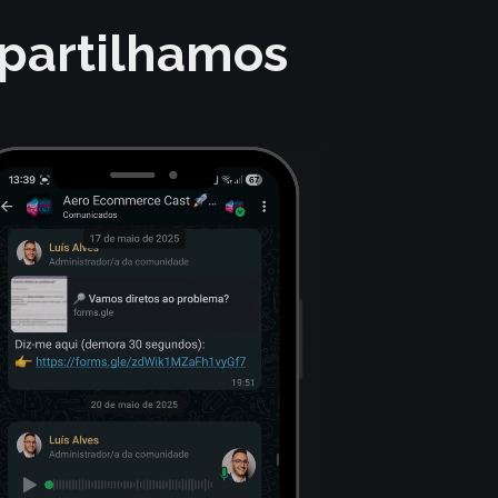
 partilhamos