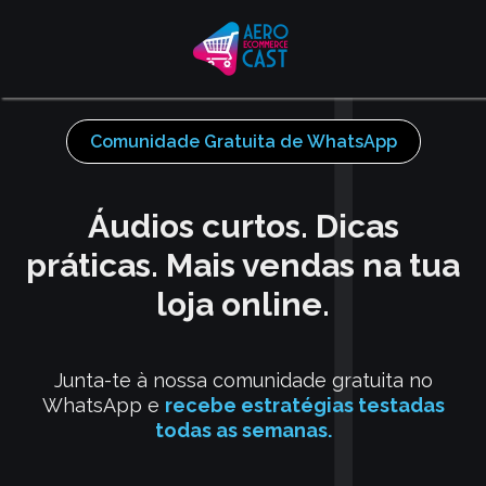
Comunidade Gratuita de WhatsApp
Áudios curtos. Dicas
práticas. Mais vendas na tua
loja online.
Junta-te à nossa comunidade gratuita no
WhatsApp e
recebe estratégias testadas
todas as semanas.