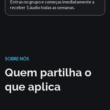
Entras no grupo e começas imediatamente a
receber 1 áudio todas as semanas.
SOBRE NÓS
Quem partilha o
que aplica