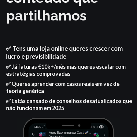
partilhamos
✅ Tens uma loja online queres crescer com
lucro e previsibilidade
✅ Já faturas €10k+/mês mas queres escalar com
estratégias comprovadas
✅ Queres aprender com casos reais em vez de
teoria genérica
✅ Estás cansado de conselhos desatualizados que
não funcionam em 2025