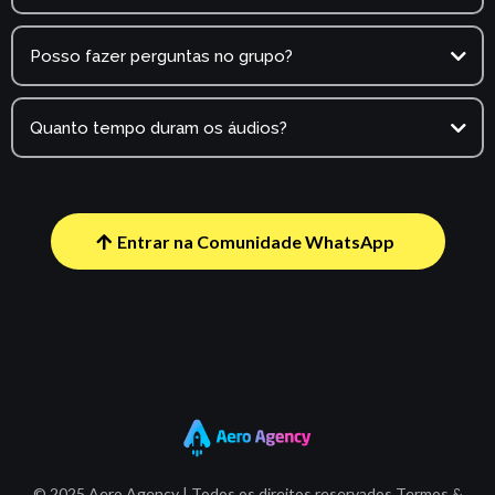
Posso fazer perguntas no grupo?
Quanto tempo duram os áudios?
Entrar na Comunidade WhatsApp
© 2025 Aero Agency | Todos os direitos reservados Termos &