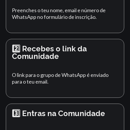
Preenches o teu nome, email e número de
WhatsApp no formulário de inscrição.
2️⃣ Recebes o link da
Comunidade
O link para o grupo de WhatsApp é enviado
para o teu email.
3️⃣ Entras na Comunidade