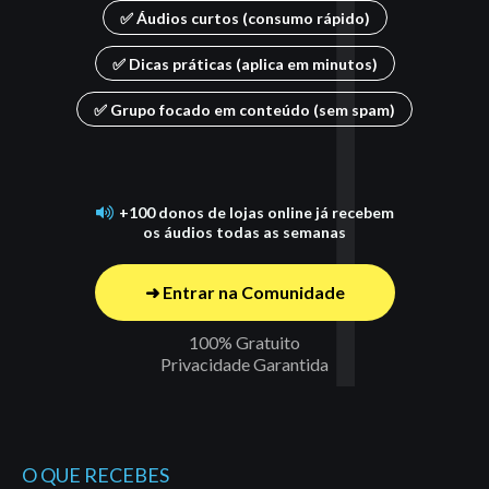
✅ Áudios curtos (consumo rápido)
✅ Dicas práticas (aplica em minutos)
✅ Grupo focado em conteúdo (sem spam)
+100 donos de lojas online já recebem
os áudios todas as semanas
➜ Entrar na Comunidade
100% Gratuito
Privacidade Garantida
O QUE RECEBES