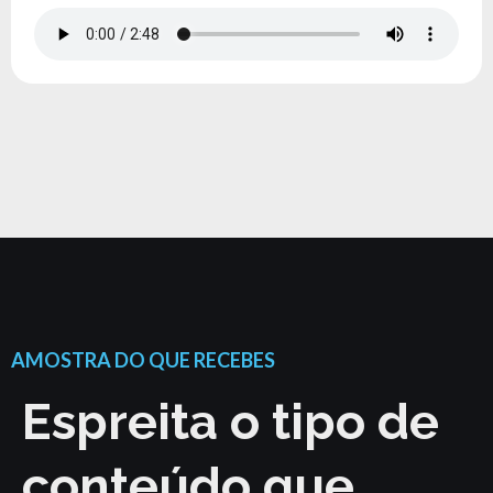
AMOSTRA DO QUE RECEBES
Espreita o tipo de
conteúdo que