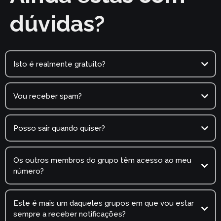
dúvidas?
Isto é realmente gratuito?
Vou receber spam?
Posso sair quando quiser?
Os outros membros do grupo têm acesso ao meu
número?
Este é mais um daqueles grupos em que vou estar
sempre a receber notificações?