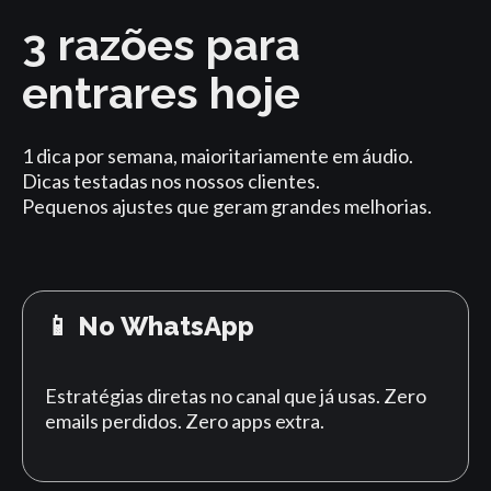
3 razões para
entrares hoje
1 dica por semana, maioritariamente em áudio.
Dicas testadas nos nossos clientes.
Pequenos ajustes que geram grandes melhorias.
📱 No WhatsApp
Estratégias diretas no canal que já usas. Zero
emails perdidos. Zero apps extra.