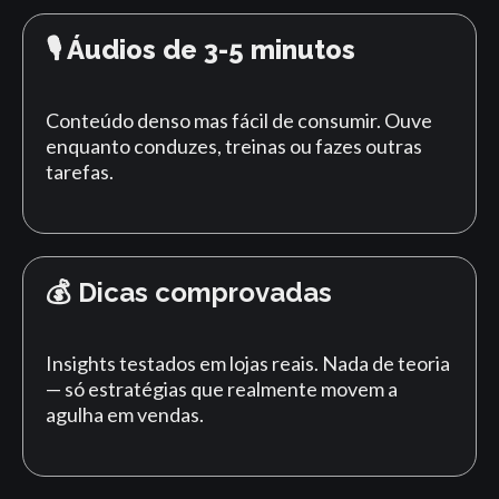
🎙️ Áudios de 3-5 minutos
Conteúdo denso mas fácil de consumir. Ouve
enquanto conduzes, treinas ou fazes outras
tarefas.
💰 Dicas comprovadas
Insights testados em lojas reais. Nada de teoria
— só estratégias que realmente movem a
agulha em vendas.