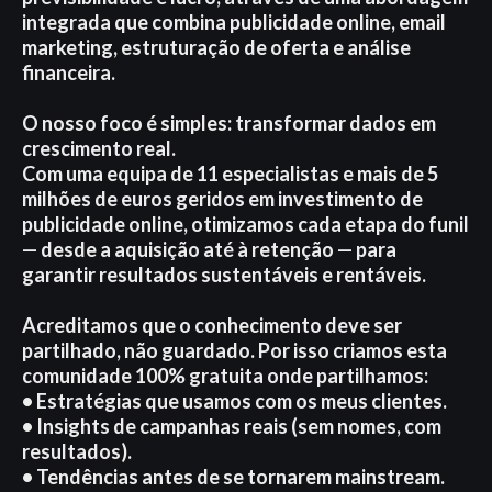
integrada que combina publicidade online, email
marketing, estruturação de oferta e análise
financeira.
O nosso foco é simples: transformar dados em
crescimento real.
Com uma equipa de 11 especialistas e mais de 5
milhões de euros geridos em investimento de
publicidade online, otimizamos cada etapa do funil
— desde a aquisição até à retenção — para
garantir resultados sustentáveis e rentáveis.
Acreditamos que o conhecimento deve ser
partilhado, não guardado. Por isso criamos esta
comunidade 100% gratuita onde partilhamos:
• Estratégias que usamos com os meus clientes.
• Insights de campanhas reais (sem nomes, com
resultados).
• Tendências antes de se tornarem mainstream.