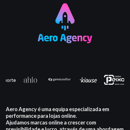
Aero Agency é uma equipa especializada em
performance para lojas online.
Ajudamos marcas online a crescer com
previsibilidade e lucro, através de uma abordagem