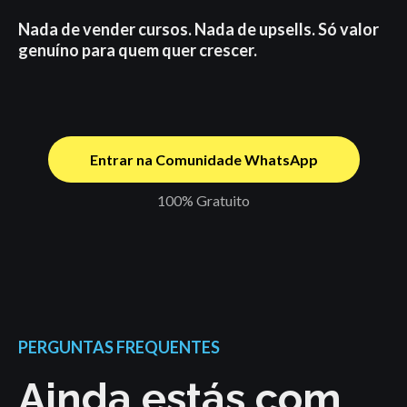
Nada de vender cursos. Nada de upsells. Só valor
genuíno para quem quer crescer.
Entrar na Comunidade WhatsApp
100% Gratuito
PERGUNTAS FREQUENTES
Ainda estás com